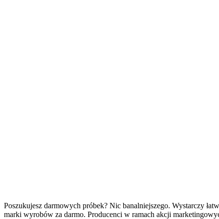
Poszukujesz darmowych próbek? Nic banalniejszego. Wystarczy łatw
marki wyrobów za darmo. Producenci w ramach akcji marketingowych