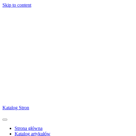
Skip to content
Katalog Stron
Strona główna
Katalog artykułów