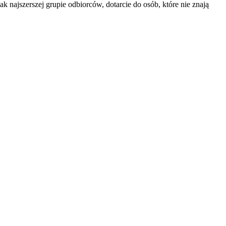
 najszerszej grupie odbiorców, dotarcie do osób, które nie znają