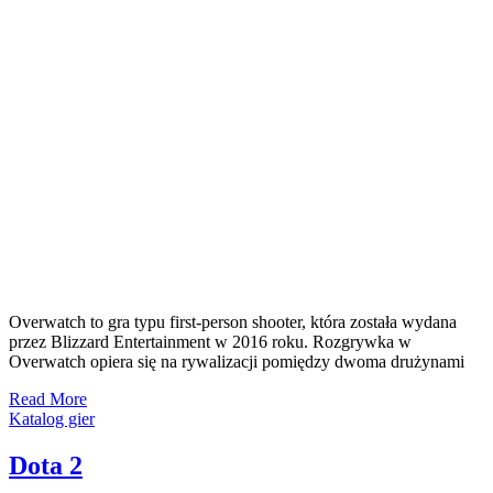
Overwatch to gra typu first-person shooter, która została wydana
przez Blizzard Entertainment w 2016 roku. Rozgrywka w
Overwatch opiera się na rywalizacji pomiędzy dwoma drużynami
Read More
Katalog gier
Dota 2