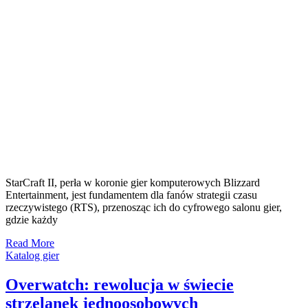
StarCraft II, perła w koronie gier komputerowych Blizzard
Entertainment, jest fundamentem dla fanów strategii czasu
rzeczywistego (RTS), przenosząc ich do cyfrowego salonu gier,
gdzie każdy
Read More
Katalog gier
Overwatch: rewolucja w świecie
strzelanek jednoosobowych