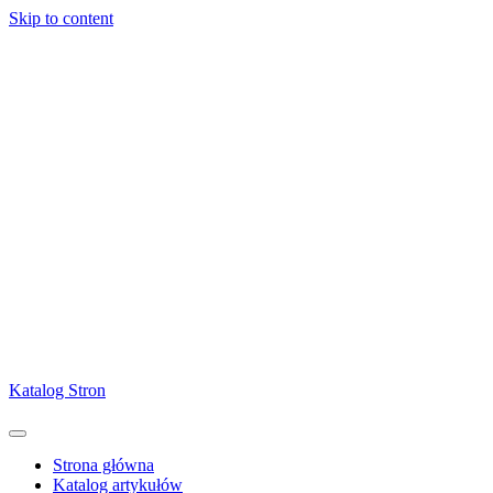
Skip to content
Katalog Stron
Strona główna
Katalog artykułów