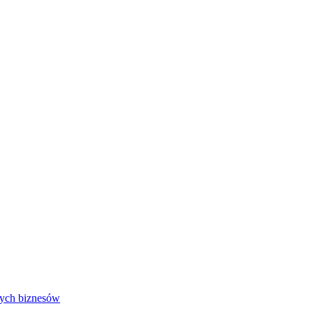
wych biznesów