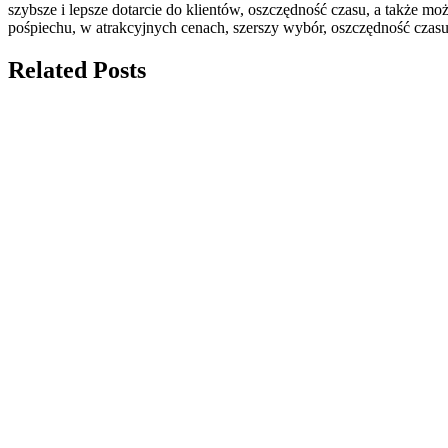
szybsze i lepsze dotarcie do klientów, oszczędność czasu, a także 
pośpiechu, w atrakcyjnych cenach, szerszy wybór, oszczędność czasu,
Related Posts