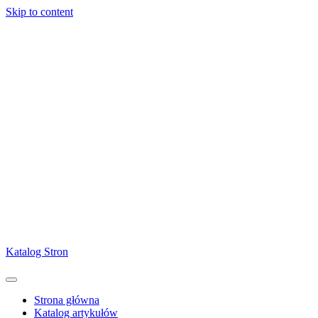
Skip to content
Katalog Stron
Strona główna
Katalog artykułów