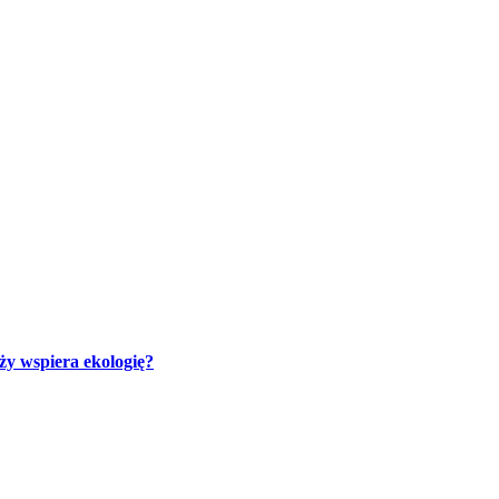
y wspiera ekologię?